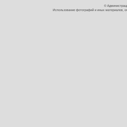
© Администраци
Использование фотографий и иных материалов, оп