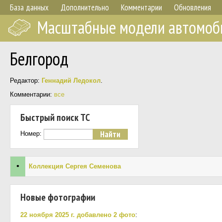
База данных
Дополнительно
Комментарии
Обновления
Масштабные модели автомоб
Белгород
Редактор:
Геннадий Ледокол
.
Комментарии:
все
Быстрый поиск ТС
Номер:
•
Коллекция Сергея Семенова
Новые фотографии
22 ноября 2025 г. добавлено 2 фото
: