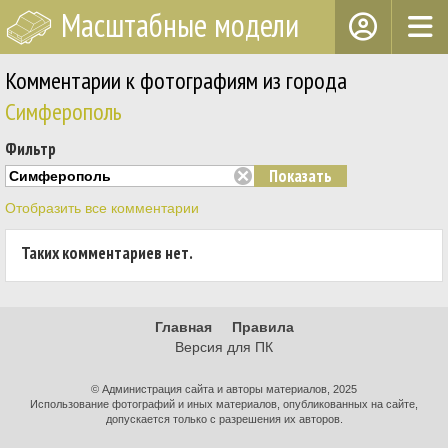
Масштабные модели
Комментарии к фотографиям из города
Симферополь
Фильтр
Отобразить все комментарии
Таких комментариев нет.
Главная
Правила
Версия для ПК
© Администрация сайта и авторы материалов, 2025
Использование фотографий и иных материалов, опубликованных на сайте,
допускается только с разрешения их авторов.