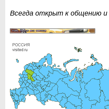
Всегда открыт к общению и