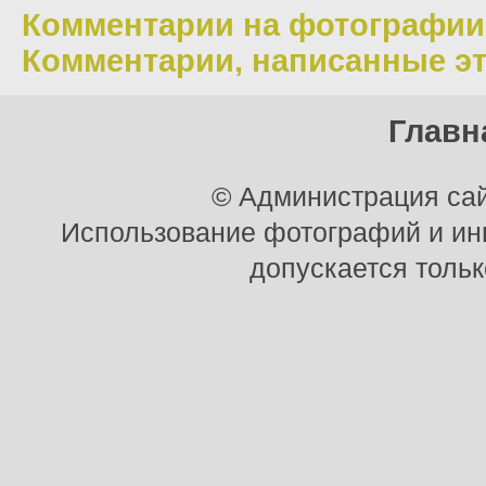
Комментарии на фотографии
Комментарии, написанные э
Главн
© Администрация сай
Использование фотографий и ины
допускается тольк