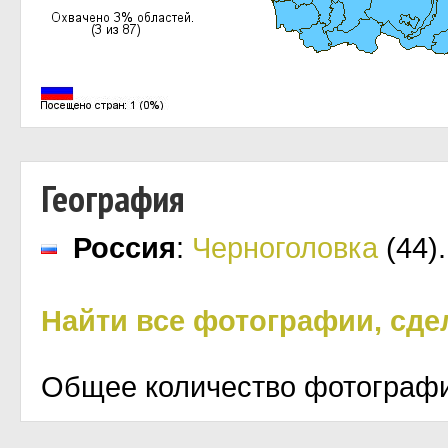
География
Россия
:
Черноголовка
(44)
.
Найти все фотографии, сд
Общее количество фотограф