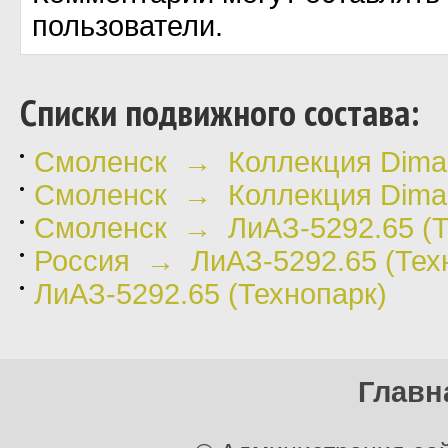
пользователи.
Cписки подвижного состава:
Смоленск → Коллекция Diman
Смоленск → Коллекция Dima
Смоленск → ЛиАЗ-5292.65 (Т
Россия → ЛиАЗ-5292.65 (Тех
ЛиАЗ-5292.65 (Технопарк)
Главн