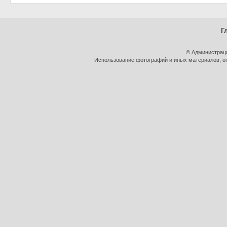
Г
© Администраци
Использование фотографий и иных материалов, оп