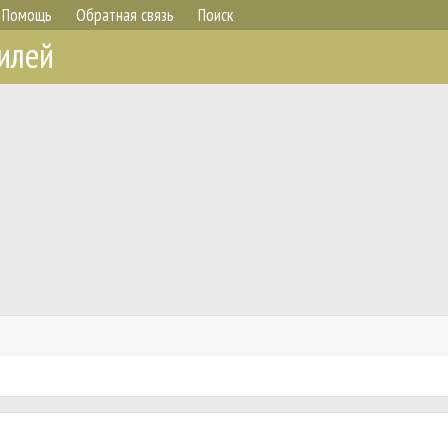
Помощь
Обратная связь
Поиск
илей