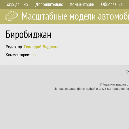
База данных
Дополнительно
Комментарии
Обновления
Масштабные модели автомоб
Биробиджан
Редактор:
Геннадий Ледокол
.
Комментарии:
все
Г
© Администрация с
Использование фотографий и иных материалов, оп