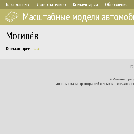
База данных
Дополнительно
Комментарии
Обновления
Масштабные модели автомоб
Могилёв
Комментарии:
все
Г
© Администраци
Использование фотографий и иных материалов, оп