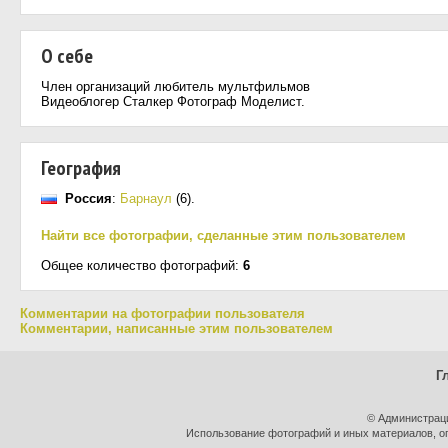
О себе
Член организаций любитель мультфильмов
Видеоблогер Сталкер Фотограф Моделист.
География
Россия
:
Барнаул
(6)
.
Найти все фотографии, сделанные этим пользователем
Общее количество фотографий:
6
Комментарии на фотографии пользователя
Комментарии, написанные этим пользователем
Г
© Администраци
Использование фотографий и иных материалов, оп