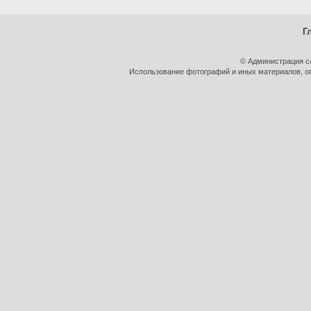
Г
© Администрация с
Использование фотографий и иных материалов, оп