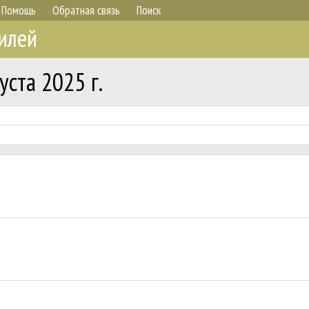
Помощь
Обратная связь
Поиск
илей
ста 2025 г.