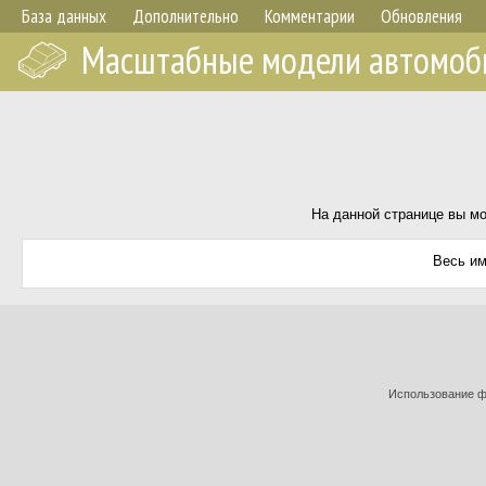
База данных
Дополнительно
Комментарии
Обновления
Масштабные модели автомоб
На данной странице вы мо
Весь им
Использование фо