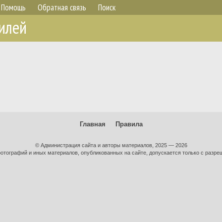
Помощь
Обратная связь
Поиск
илей
Главная
Правила
© Администрация сайта и авторы материалов, 2025 — 2026
тографий и иных материалов, опубликованных на сайте, допускается только с разре