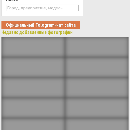
Официальный Telegram-чат сайта
Недавно добавленные фотографии